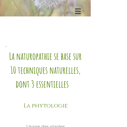
La naturopathie se base sur
10 techniques naturelles,
dont 3 essentielles
La phytologie
Usage des plantes