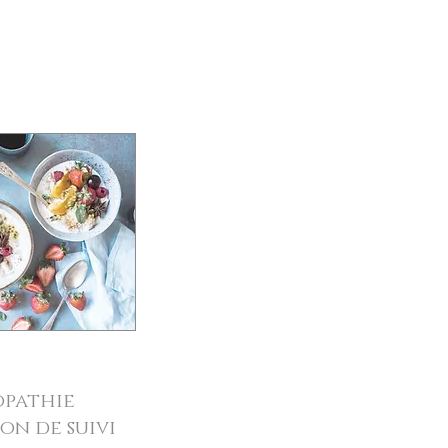
pathie
on de suivi