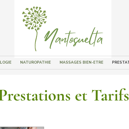
LOGIE
NATUROPATHIE
MASSAGES BIEN-ETRE
PRESTAT
Prestations et Tarif