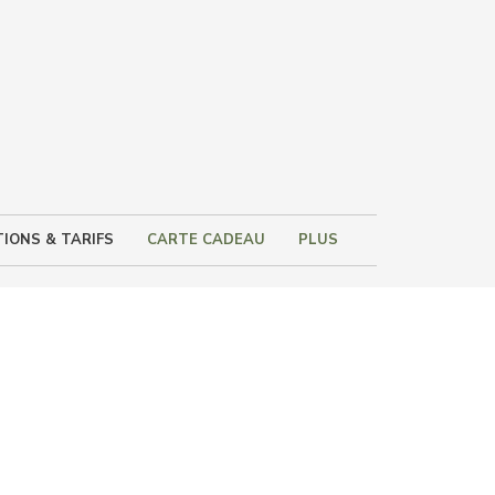
IONS & TARIFS
CARTE CADEAU
PLUS
s