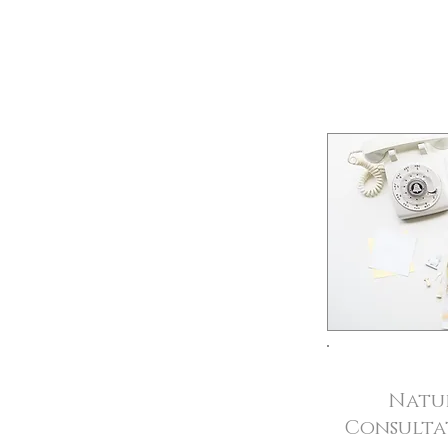
Natu
Consultat