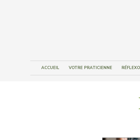
ACCUEIL
VOTRE PRATICIENNE
RÉFLEXO