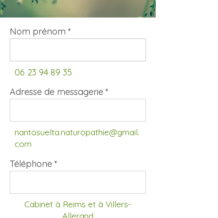
Nom prénom
06 23 94 89 35
Adresse de messagerie
nantosuelta.naturopathie@gmail.
com
Téléphone
Cabinet à Reims et à Villers-
Allerand