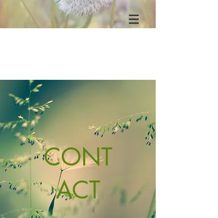
CONT
ACT