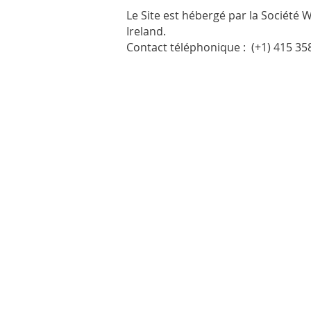
Le Site est hébergé par la Société 
Ireland.
Contact téléphonique :
(+1) 415 35