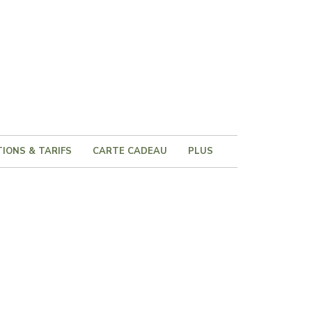
IONS & TARIFS
CARTE CADEAU
PLUS