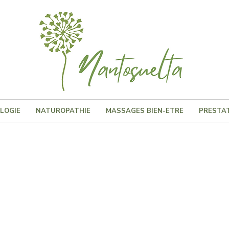
LOGIE
NATUROPATHIE
MASSAGES BIEN-ETRE
PRESTAT