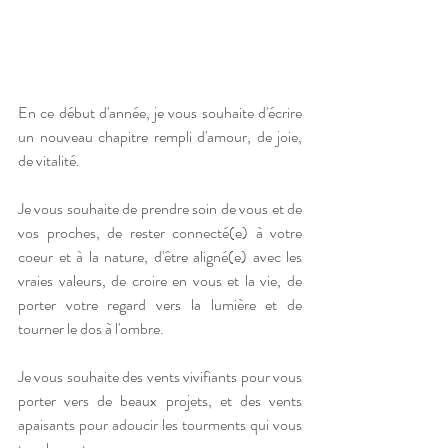
En ce début d'année, je vous souhaite d'écrire 
un nouveau chapitre rempli d'amour, de joie, 
de vitalité. 
Je vous souhaite de prendre soin de vous et de 
vos proches, de rester connecté(e) à votre 
coeur et à la nature, d'être aligné(e) avec les 
vraies valeurs, de croire en vous et la vie, de 
porter votre regard vers la lumière et de 
tourner le dos à l'ombre. 
Je vous souhaite des vents vivifiants pour vous 
porter vers de beaux projets, et des vents 
apaisants pour adoucir les tourments qui vous 