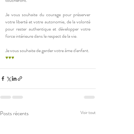
toucheront.
Je vous souhaite du courage pour préserver 
votre liberté et votre autonomie, de la volonté 
pour rester authentique et développer votre 
force intérieure dans le respect de la vie. 
Je vous souhaite de garder votre âme d'enfant.
♥♥♥
Posts récents
Voir tout