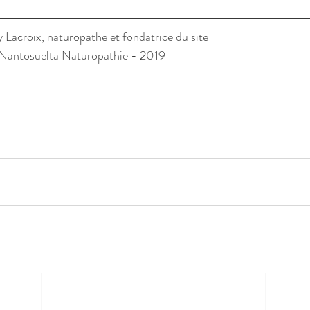
y Lacroix, naturopathe et fondatrice du site
 Nantosuelta Naturopathie - 2019