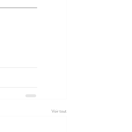
Voir tout