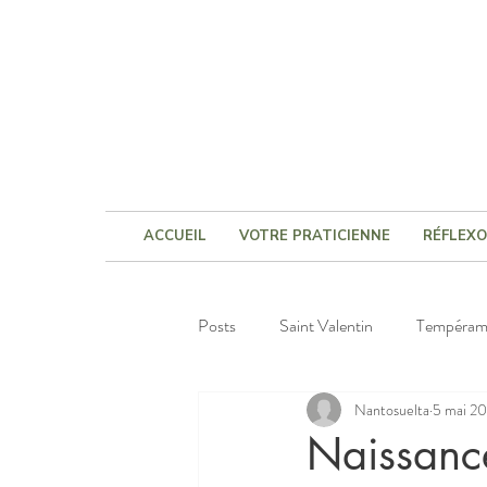
ACCUEIL
VOTRE PRATICIENNE
RÉFLEXO
Posts
Saint Valentin
Tempéram
Nantosuelta
5 mai 2
Naissanc