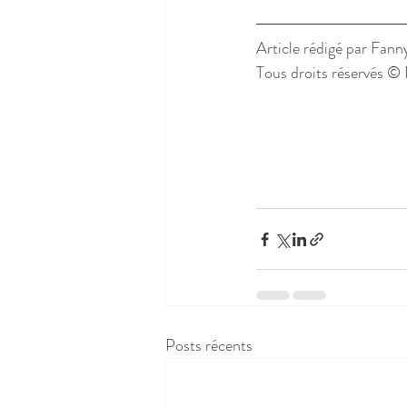
Article rédigé par Fann
Tous droits réservés ©
Posts récents