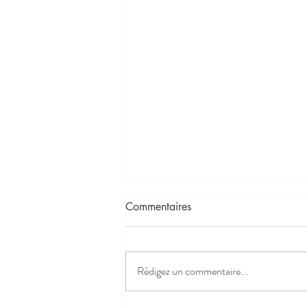
Commentaires
Rédigez un commentaire...